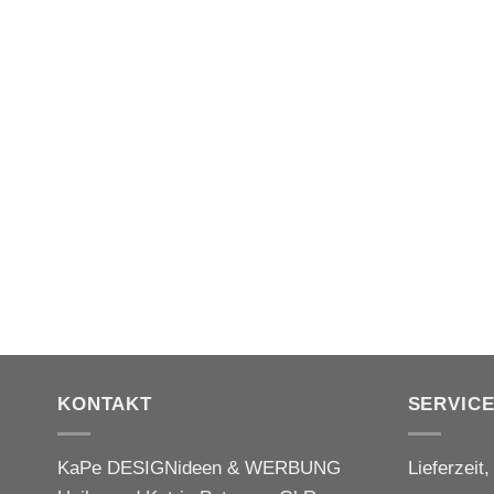
KONTAKT
SERVIC
KaPe DESIGNideen & WERBUNG
Lieferzeit