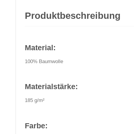
Produktbeschreibung
Material:
100% Baumwolle
Materialstärke:
185 g/m²
Farbe: