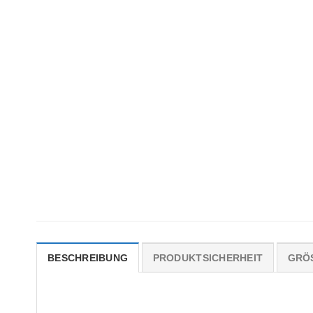
BESCHREIBUNG
PRODUKTSICHERHEIT
GRÖ