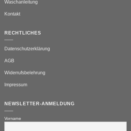
Waschanleitung
Kontakt
RECHTLICHES
Datenschutzerklärung
AGB
Widerrufsbelehrung
Impressum
NEWSLETTER-ANMELDUNG
Vorname